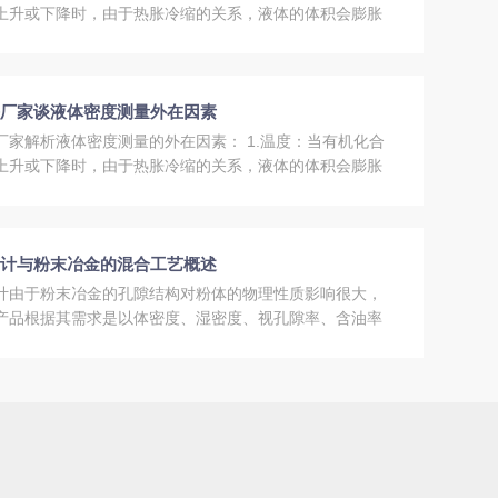
上升或下降时，由于热胀冷缩的关系，液体的体积会膨胀
的密度亦随之减小或增大。...
厂家谈液体密度测量外在因素
厂家解析液体密度测量的外在因素： 1.温度：当有机化合
上升或下降时，由于热胀冷缩的关系，液体的体积会膨胀
的密度亦随之减小或增大。...
计与粉末冶金的混合工艺概述
计由于粉末冶金的孔隙结构对粉体的物理性质影响很大，
产品根据其需求是以体密度、湿密度、视孔隙率、含油率
定标准，所以对于成形胚体和粉末冶金密度计由于粉末冶
对粉体的物理性质影响很大，而且粉末冶金产品根据其需
、湿密度、视孔隙率、含油率等为主要的认定标准，所以
..