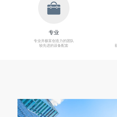
专业
专业并极富创造力的团队
较先进的设备配套