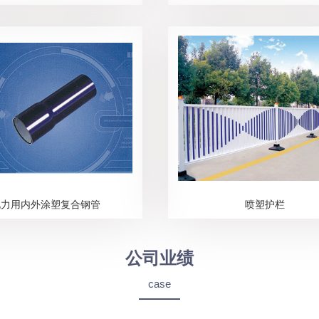
电力用内外涂塑复合钢管
喷塑护栏
公司业绩
case