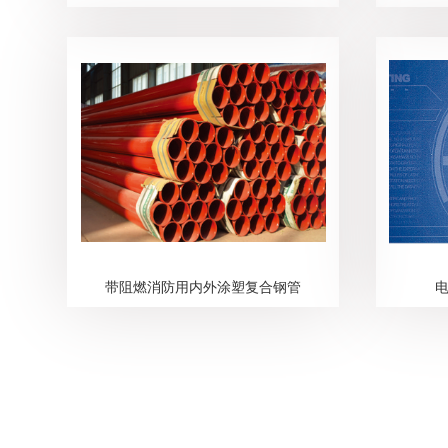
带阻燃消防用内外涂塑复合钢管