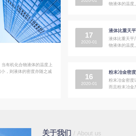
2020-01
物液体的温度
或缩小，则液体
液体比重天平
17
液体比重天平
2020-01
物液体的温度
或缩小，则液体
：当有机化合物液体的温度上
缩小，则液体的密度亦随之减
粉末冶金密度
16
粉末冶金密度
2020-01
而且粉末冶金
等为主要的认
金的孔隙结构
求是以体密度
对于成形胚体和.
关于我们
/ About us