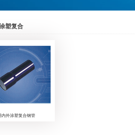
涂塑复合
用内外涂塑复合钢管