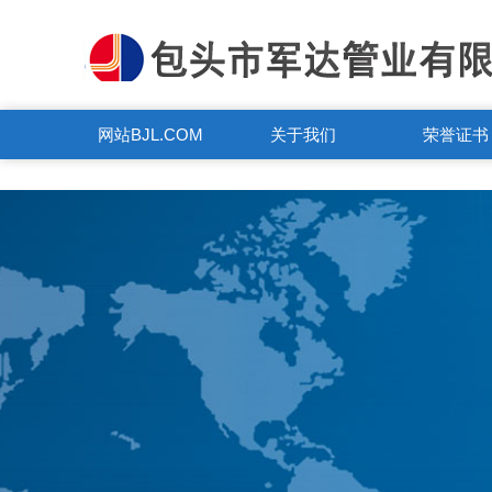
BJL.COM
网站BJL.COM
关于我们
荣誉证书