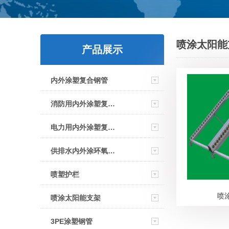
喷涂太阳能
产品展示
内外涂塑复合钢管
消防用内外涂塑复合钢管
电力用内外涂塑复合钢管
供排水内外涂环氧复合钢管
喷塑护栏
喷
喷涂太阳能支架
3PE涂塑钢管