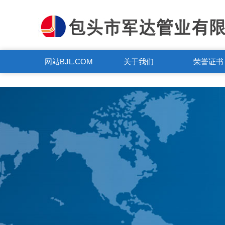
BJL.COM
网站BJL.COM
关于我们
荣誉证书